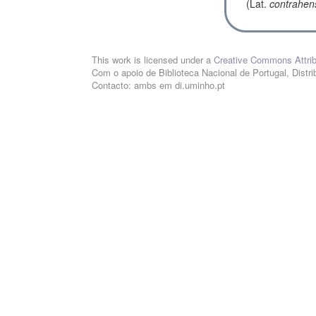
(Lat.
contrahen
This work is licensed under a
Creative Commons Attribu
Com o apoio de Biblioteca Nacional de Portugal, Distri
Contacto: ambs em di.uminho.pt