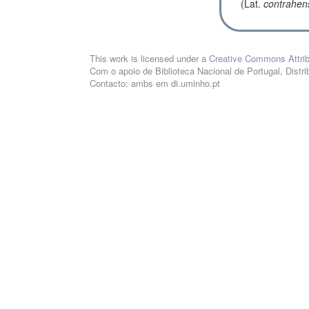
(Lat.
contrahen
This work is licensed under a
Creative Commons Attribu
Com o apoio de Biblioteca Nacional de Portugal, Distri
Contacto: ambs em di.uminho.pt